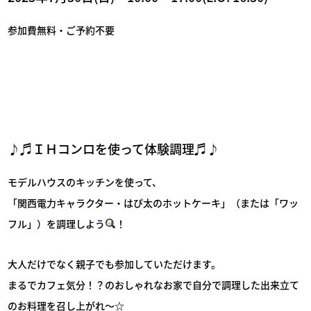
参加費無料・ご予約不要
♪♬ＩＨコンロを使って体験調理♬♪
モデルハウスのキッチンを使って、
「関西電力キャラクター・はぴ太のホットケーキ」（または「ワッ
フル」）を調理しよう
！
大人だけでなく親子でも参加していただけます。
まるでカフェ気分！？のおしゃれなお家で自分で調理した出来立て
のお料理を召し上がれ～☆