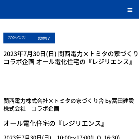
2023.07.27
受付終了
2023年7月30日(日) 関西電力×トミタの家づく
コラボ企画 オール電化住宅の『レジリエンス』
関西電力株式会社×トミタの家づくり舎 by冨田建設
株式会社 コラボ企画
オール電化住宅の『レジリエンス』
2023年7月30日(日) 10:00～17:00(L.O. 16:30)