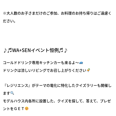
※大人数のお子さまだけのご参加、お料理のお持ち帰りはご遠慮く
ださい。
♪♬WA+SENイベント恒例♬♪
コールドドリンク専用キッチンカーも来るよ～
ドリンクは涼しいリビングでお召し上がりください
『レジリエンス』がテーマの電化に特化したクイズラリーも開催し
ます
モデルハウス内各所に設置した、クイズを探して、答えて、プレゼ
ントをＧＥＴ